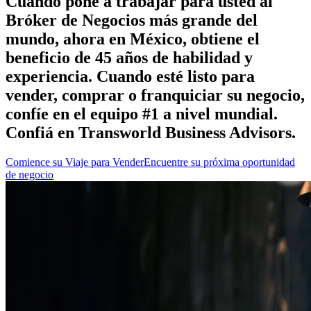
Cuando pone a trabajar para usted al
Bróker de Negocios más grande del
mundo, ahora en México, obtiene el
beneficio de 45 años de habilidad y
experiencia. Cuando esté listo para
vender, comprar o franquiciar su negocio,
confíe en el equipo #1 a nivel mundial.
Confiá en Transworld Business Advisors.
Comience su Viaje para Vender
Encuentre su próxima oportunidad
de negocio