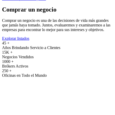
Comprar un negocio
Comprar un negocio es una de las decisiones de vida más grandes
que jamás haya tomado. Juntos, evaluaremos y examinaremos a las
empresas para encontrar lo mejor para sus intereses y objetivos.
Explorar listados
45 +
Años Brindando Servicio a Clientes
15K +
Negocios Vendidos
1000 +
Brókers Activos
250 +
Oficinas en Todo el Mundo