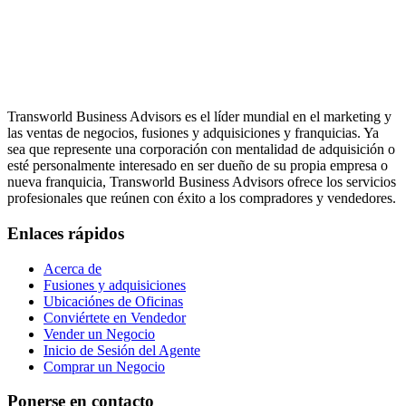
Transworld Business Advisors es el líder mundial en el marketing y
las ventas de negocios, fusiones y adquisiciones y franquicias. Ya
sea que represente una corporación con mentalidad de adquisición o
esté personalmente interesado en ser dueño de su propia empresa o
nueva franquicia, Transworld Business Advisors ofrece los servicios
profesionales que reúnen con éxito a los compradores y vendedores.
Enlaces rápidos
Acerca de
Fusiones y adquisiciones
Ubicaciónes de Oficinas
Conviértete en Vendedor
Vender un Negocio
Inicio de Sesión del Agente
Comprar un Negocio
Ponerse en contacto