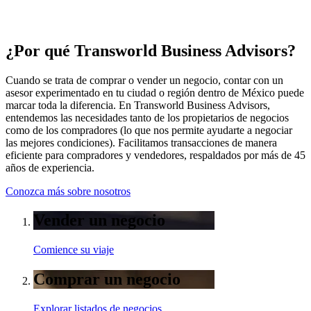
¿Por qué Transworld Business Advisors?
Cuando se trata de comprar o vender un negocio, contar con un
asesor experimentado en tu ciudad o región dentro de México puede
marcar toda la diferencia. En Transworld Business Advisors,
entendemos las necesidades tanto de los propietarios de negocios
como de los compradores (lo que nos permite ayudarte a negociar
las mejores condiciones). Facilitamos transacciones de manera
eficiente para compradores y vendedores, respaldados por más de 45
años de experiencia.
Conozca más sobre nosotros
Vender un negocio
Comience su viaje
Comprar un negocio
Explorar listados de negocios