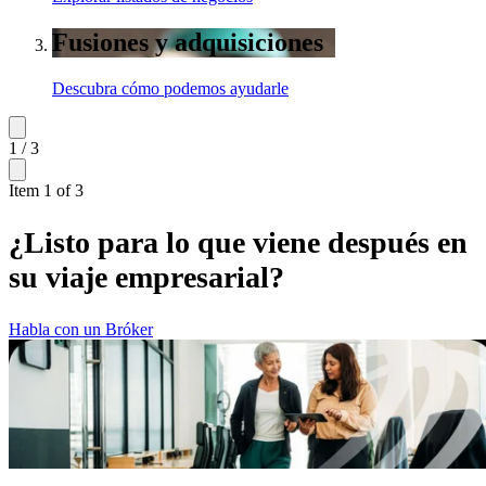
Fusiones y adquisiciones
Descubra cómo podemos ayudarle
1 / 3
Item 1 of 3
¿Listo para lo que viene después en
su viaje empresarial?
Habla con un Bróker