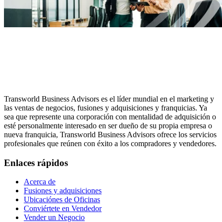
Transworld Business Advisors es el líder mundial en el marketing y
las ventas de negocios, fusiones y adquisiciones y franquicias. Ya
sea que represente una corporación con mentalidad de adquisición o
esté personalmente interesado en ser dueño de su propia empresa o
nueva franquicia, Transworld Business Advisors ofrece los servicios
profesionales que reúnen con éxito a los compradores y vendedores.
Enlaces rápidos
Acerca de
Fusiones y adquisiciones
Ubicaciónes de Oficinas
Conviértete en Vendedor
Vender un Negocio