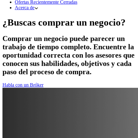
Ofertas Recientemente Cerradas
Acerca de
¿Buscas comprar un negocio?
Comprar un negocio puede parecer un
trabajo de tiempo completo. Encuentre la
oportunidad correcta con los asesores que
conocen sus habilidades, objetivos y cada
paso del proceso de compra.
Habla con un Bróker