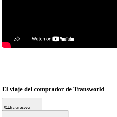
El viaje del comprador de Transworld
01
Elija un asesor