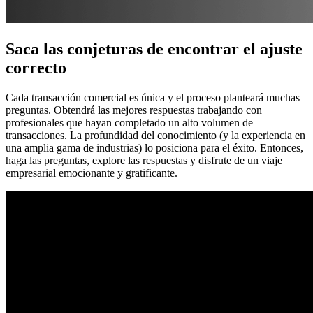
Saca las conjeturas de encontrar el ajuste
correcto
Cada transacción comercial es única y el proceso planteará muchas
preguntas. Obtendrá las mejores respuestas trabajando con
profesionales que hayan completado un alto volumen de
transacciones. La profundidad del conocimiento (y la experiencia en
una amplia gama de industrias) lo posiciona para el éxito. Entonces,
haga las preguntas, explore las respuestas y disfrute de un viaje
empresarial emocionante y gratificante.