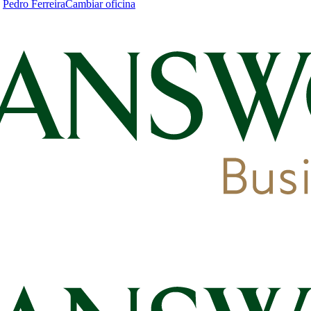
|
Pedro Ferreira
Cambiar oficina