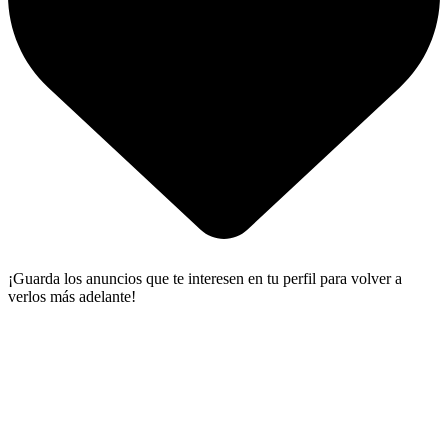
¡Guarda los anuncios que te interesen en tu perfil para volver a
verlos más adelante!