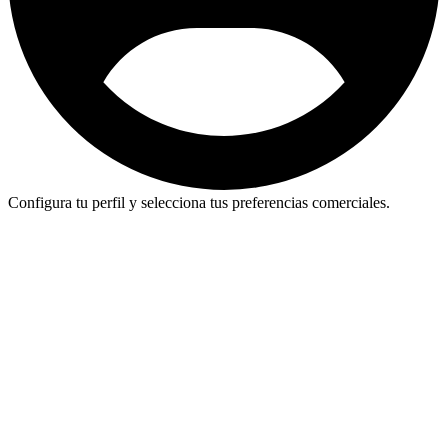
Configura tu perfil y selecciona tus preferencias comerciales.