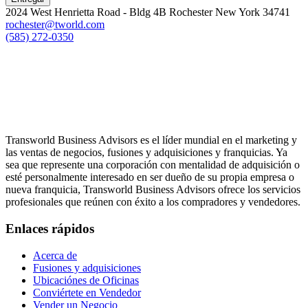
2024 West Henrietta Road - Bldg 4B Rochester New York 34741
rochester@tworld.com
(585) 272-0350
Transworld Business Advisors es el líder mundial en el marketing y
las ventas de negocios, fusiones y adquisiciones y franquicias. Ya
sea que represente una corporación con mentalidad de adquisición o
esté personalmente interesado en ser dueño de su propia empresa o
nueva franquicia, Transworld Business Advisors ofrece los servicios
profesionales que reúnen con éxito a los compradores y vendedores.
Enlaces rápidos
Acerca de
Fusiones y adquisiciones
Ubicaciónes de Oficinas
Conviértete en Vendedor
Vender un Negocio