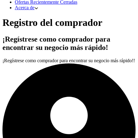
Ofertas Recientemente Cerradas
Acerca de
Registro del comprador
¡Regístrese como comprador para
encontrar su negocio más rápido!
¡Regístrese como comprador para encontrar su negocio más rápido!!