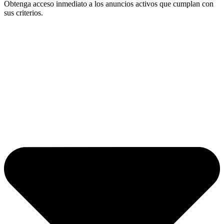
Obtenga acceso inmediato a los anuncios activos que cumplan con
sus criterios.