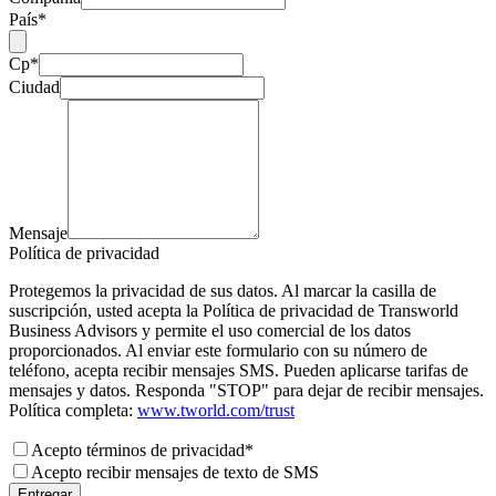
País*
Cp*
Ciudad
Mensaje
Política de privacidad
Protegemos la privacidad de sus datos. Al marcar la casilla de
suscripción, usted acepta la Política de privacidad de Transworld
Business Advisors y permite el uso comercial de los datos
proporcionados. Al enviar este formulario con su número de
teléfono, acepta recibir mensajes SMS. Pueden aplicarse tarifas de
mensajes y datos. Responda "STOP" para dejar de recibir mensajes.
Política completa:
www.tworld.com/trust
Acepto términos de privacidad*
Acepto recibir mensajes de texto de SMS
Entregar