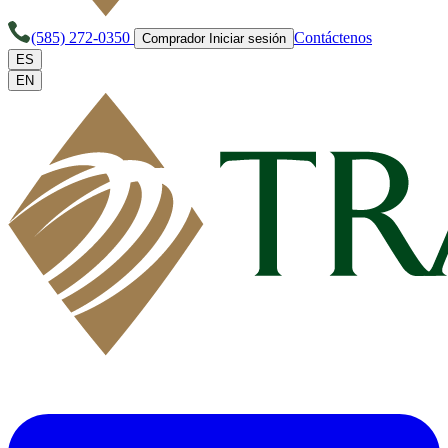
(585) 272-0350
Contáctenos
Comprador Iniciar sesión
ES
EN