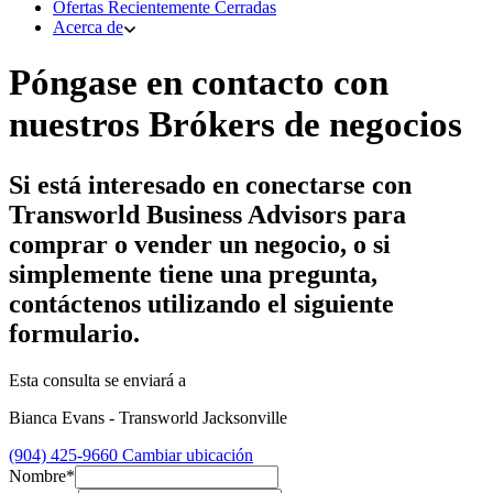
Ofertas Recientemente Cerradas
Acerca de
Póngase en contacto con
nuestros Brókers de negocios
Si está interesado en conectarse con
Transworld Business Advisors para
comprar o vender un negocio, o si
simplemente tiene una pregunta,
contáctenos utilizando el siguiente
formulario.
Esta consulta se enviará a
Bianca Evans - Transworld Jacksonville
(904) 425-9660
Cambiar ubicación
Nombre*