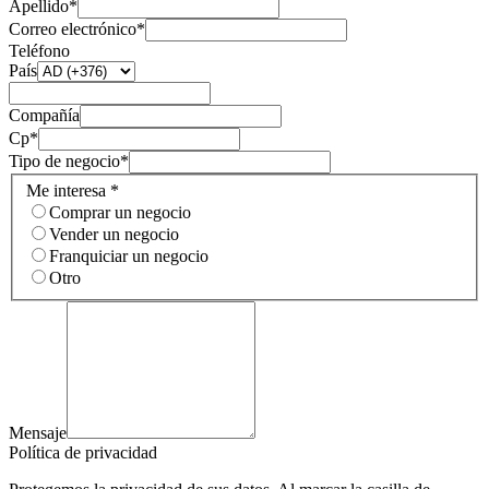
Apellido*
Correo electrónico*
Teléfono
País
Compañía
Cp*
Tipo de negocio*
Me interesa *
Comprar un negocio
Vender un negocio
Franquiciar un negocio
Otro
Mensaje
Política de privacidad