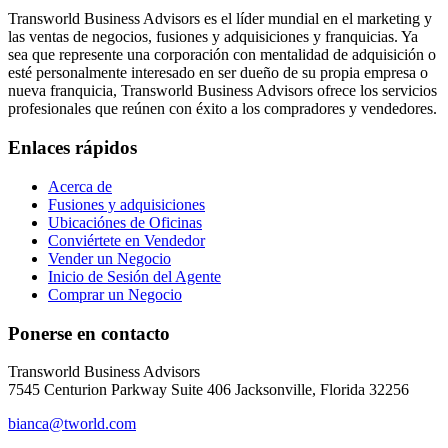
Transworld Business Advisors es el líder mundial en el marketing y
las ventas de negocios, fusiones y adquisiciones y franquicias. Ya
sea que represente una corporación con mentalidad de adquisición o
esté personalmente interesado en ser dueño de su propia empresa o
nueva franquicia, Transworld Business Advisors ofrece los servicios
profesionales que reúnen con éxito a los compradores y vendedores.
Enlaces rápidos
Acerca de
Fusiones y adquisiciones
Ubicaciónes de Oficinas
Conviértete en Vendedor
Vender un Negocio
Inicio de Sesión del Agente
Comprar un Negocio
Ponerse en contacto
Transworld Business Advisors
7545 Centurion Parkway Suite 406 Jacksonville, Florida 32256
bianca@tworld.com